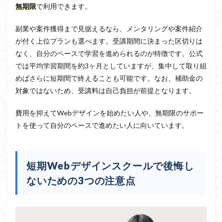
無期限
で利用できます。
副業や案件獲得まで見据えるなら、メンタリングや案件紹介
が付く上位プランも選べます。受講期間に決まった区切りは
なく、自分のペースで学習を進められるのが特徴です。公式
では平均学習期間を約3ヶ月としていますが、集中して取り組
めばさらに短期間で終えることも可能です。なお、補助金の
対象ではないため、受講料は自己負担が前提となります。
費用を抑えてWebデザインを始めたい人や、無期限のサポー
トを使って自分のペースで進めたい人に向いています。
短期Webデザインスクールで後悔し
ないための3つの注意点