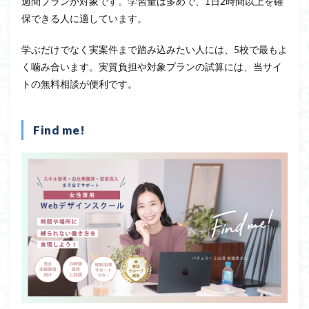
週間プランが対象です。学習量は多めで、1日2時間以上を確
保できる人に適しています。
学ぶだけでなく実案件まで踏み込みたい人には、5校で最もよ
く噛み合います。実質負担や対象プランの試算には、当サイ
トの無料相談が便利です。
Find me!