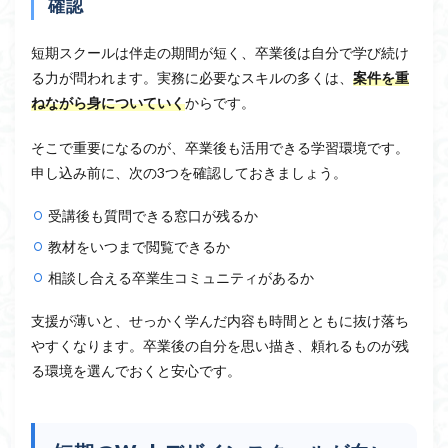
確認
短期スクールは伴走の期間が短く、卒業後は自分で学び続け
る力が問われます。実務に必要なスキルの多くは、
案件を重
ねながら身についていく
からです。
そこで重要になるのが、卒業後も活用できる学習環境です。
申し込み前に、次の3つを確認しておきましょう。
受講後も質問できる窓口が残るか
教材をいつまで閲覧できるか
相談し合える卒業生コミュニティがあるか
支援が薄いと、せっかく学んだ内容も時間とともに抜け落ち
やすくなります。卒業後の自分を思い描き、頼れるものが残
る環境を選んでおくと安心です。