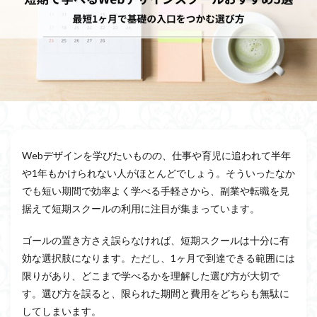
Webデザインを学びたいものの、仕事や育児に追われて半年
や1年もかけられない人がほとんどでしょう。そういったなか
でも短い期間で効率よく学べる手軽さから、副業や転職を見
据えて短期スクールの利用に注目が集まっています。
ゴールの置き方さえ誤らなければ、短期スクールは十分に有
効な選択肢になります。ただし、1ヶ月で到達できる範囲には
限りがあり、どこまで学べるかを理解した選び方が大切で
す。選び方を誤ると、限られた期間と費用をどちらも無駄に
してしまいます。