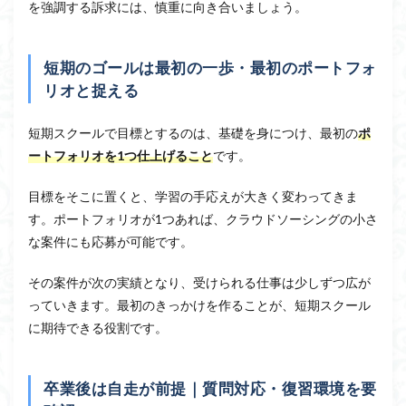
を強調する訴求には、慎重に向き合いましょう。
短期のゴールは最初の一歩・最初のポートフォ
リオと捉える
短期スクールで目標とするのは、基礎を身につけ、最初の
ポ
ートフォリオを1つ仕上げること
です。
目標をそこに置くと、学習の手応えが大きく変わってきま
す。ポートフォリオが1つあれば、クラウドソーシングの小さ
な案件にも応募が可能です。
その案件が次の実績となり、受けられる仕事は少しずつ広が
っていきます。最初のきっかけを作ることが、短期スクール
に期待できる役割です。
卒業後は自走が前提｜質問対応・復習環境を要