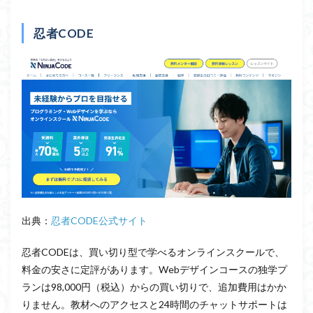
忍者CODE
出典：
忍者CODE公式サイト
忍者CODEは、買い切り型で学べるオンラインスクールで、
料金の安さに定評があります。Webデザインコースの独学プ
ランは98,000円（税込）からの買い切りで、追加費用はかか
りません。教材へのアクセスと24時間のチャットサポートは