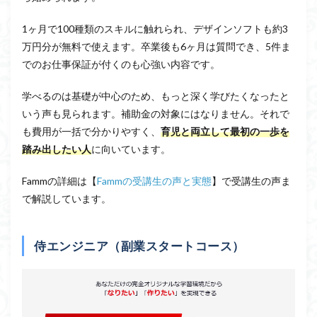
1ヶ月で100種類のスキルに触れられ、デザインソフトも約3
万円分が無料で使えます。卒業後も6ヶ月は質問でき、5件ま
でのお仕事保証が付くのも心強い内容です。
学べるのは基礎が中心のため、もっと深く学びたくなったと
いう声も見られます。補助金の対象にはなりません。それで
も費用が一括で分かりやすく、
育児と両立して最初の一歩を
踏み出したい人
に向いています。
Fammの詳細は【
Fammの受講生の声と実態
】で受講生の声ま
で解説しています。
侍エンジニア（副業スタートコース）