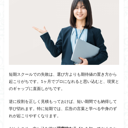
短期スクールでの失敗は、選び方よりも期待値の置き方から
起こりがちです。1ヶ月でプロになれると思い込むと、現実と
のギャップに直面しがちです。
逆に役割を正しく見積もっておけば、短い期間でも納得して
学び切れます。特に短期では、広告の言葉と学べる中身のず
れが起こりやすくなります。