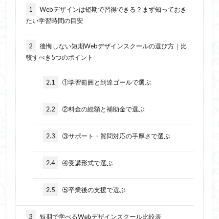
1
Webデザインは短期で習得できる？まず知っておき
たい学習時間の目安
2
後悔しない短期Webデザインスクールの選び方｜比
較すべき5つのポイント
2.1
①学習範囲と到達ゴールで選ぶ
2.2
②料金の総額と補助金で選ぶ
2.3
③サポート・質問対応の手厚さで選ぶ
2.4
④受講形式で選ぶ
2.5
⑤卒業後の支援で選ぶ
3
短期で学べるWebデザインスクール比較表