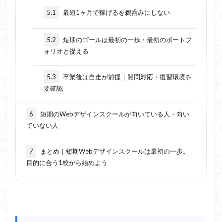
5.1
最短1ヶ月で稼げるを鵜呑みにしない
5.2
短期のゴールは最初の一歩・最初のポートフ
ォリオと捉える
5.3
卒業後は自走が前提｜質問対応・復習環境を
要確認
6
短期のWebデザインスクールが向いている人・向い
ていない人
7
まとめ｜短期Webデザインスクールは最初の一歩。
目的に合う1校から始めよう