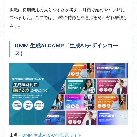
掲載は初期費用の入りやすさを考え、月額で始めやすい順に
並べました。ここでは、5校の特徴と注意点をそれぞれ解説し
ます。
DMM 生成AI CAMP（生成AIデザインコー
ス）
出典：
DMM 生成AI CAMP公式サイト