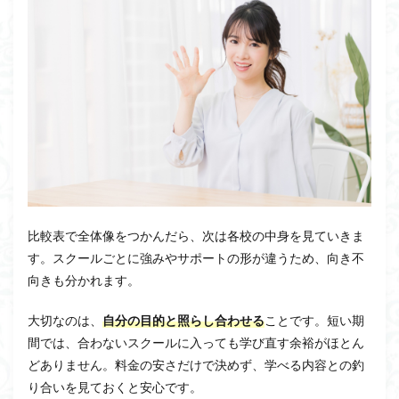
比較表で全体像をつかんだら、次は各校の中身を見ていきま
す。スクールごとに強みやサポートの形が違うため、向き不
向きも分かれます。
大切なのは、
自分の目的と照らし合わせる
ことです。短い期
間では、合わないスクールに入っても学び直す余裕がほとん
どありません。料金の安さだけで決めず、学べる内容との釣
り合いを見ておくと安心です。