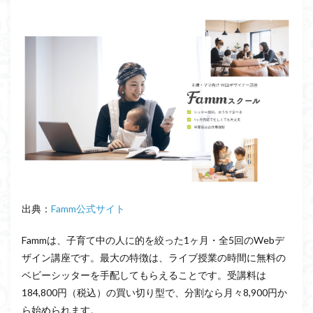
出典：
Famm公式サイト
Fammは、子育て中の人に的を絞った1ヶ月・全5回のWebデ
ザイン講座です。最大の特徴は、ライブ授業の時間に無料の
ベビーシッターを手配してもらえることです。受講料は
184,800円（税込）の買い切り型で、分割なら月々8,900円か
ら始められます。