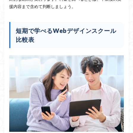
援内容まで含めて判断しましょう。
短期で学べるWebデザインスクール
比較表