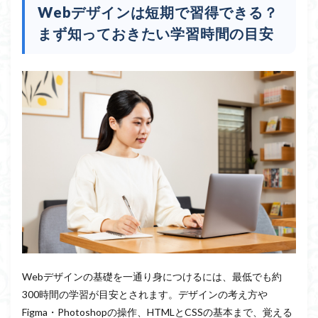
Webデザインは短期で習得できる？
まず知っておきたい学習時間の目安
Webデザインの基礎を一通り身につけるには、最低でも約
300時間の学習が目安とされます。デザインの考え方や
Figma・Photoshopの操作、HTMLとCSSの基本まで、覚える