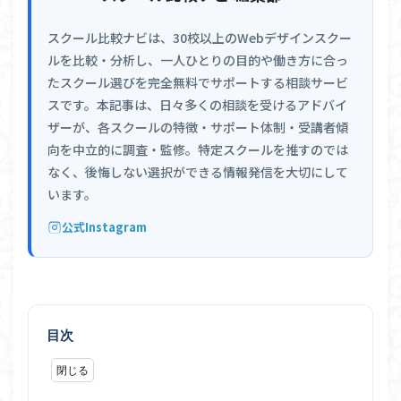
スクール比較ナビは、30校以上のWebデザインスクー
ルを比較・分析し、一人ひとりの目的や働き方に合っ
たスクール選びを完全無料でサポートする相談サービ
スです。本記事は、日々多くの相談を受けるアドバイ
ザーが、各スクールの特徴・サポート体制・受講者傾
向を中立的に調査・監修。特定スクールを推すのでは
なく、後悔しない選択ができる情報発信を大切にして
います。
公式Instagram
目次